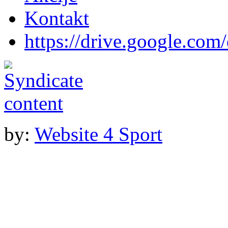
Kontakt
https://drive.google.com
by:
Website 4 Sport